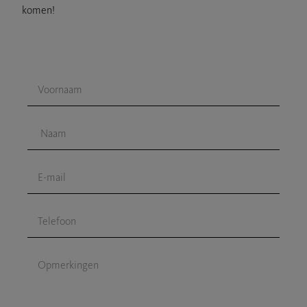
komen!