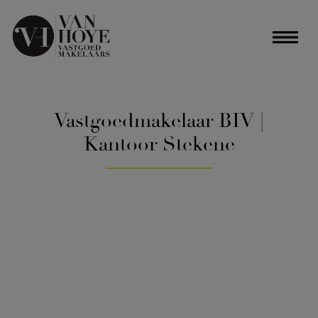
Vastgoedmakelaar BIV |
Kantoor Stekene