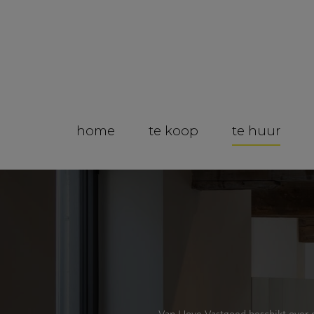
home
te koop
te huur