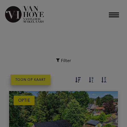
Filter
TOON OP KAART
OPTIE