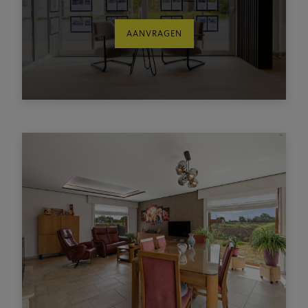
AANVRAGEN