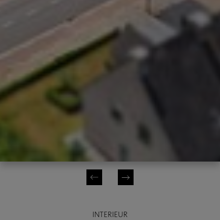
INTERIEUR