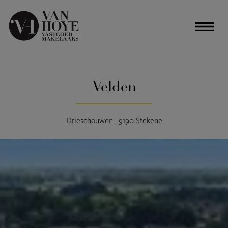
Velden
Drieschouwen , 9190 Stekene