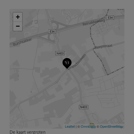
De kaart vergroten