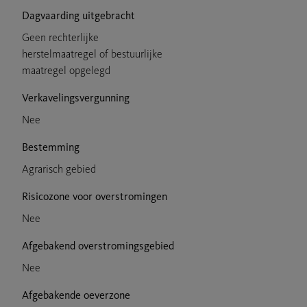
Dagvaarding uitgebracht
Geen rechterlijke
herstelmaatregel of bestuurlijke
maatregel opgelegd
Verkavelingsvergunning
Nee
Bestemming
Agrarisch gebied
Risicozone voor overstromingen
Nee
Afgebakend overstromingsgebied
Nee
Afgebakende oeverzone