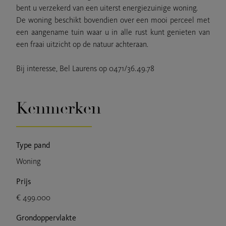
bent u verzekerd van een uiterst energiezuinige woning.
De woning beschikt bovendien over een mooi perceel met
een aangename tuin waar u in alle rust kunt genieten van
een fraai uitzicht op de natuur achteraan.
Bij interesse, Bel Laurens op 0471/36.49.78
Kenmerken
Type pand
Woning
Prijs
€ 499.000
Grondoppervlakte