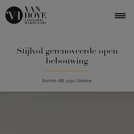
Stijlvol gerenoveerde open
bebouwing
Bormte 188, 9190 Stekene