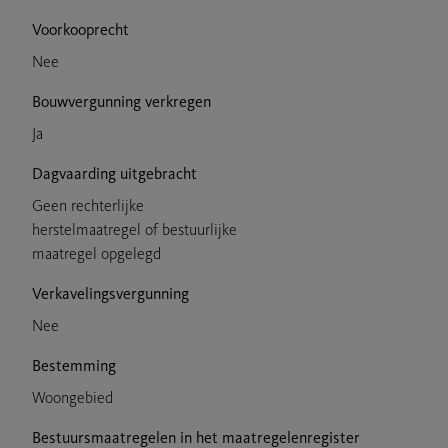
Voorkooprecht
Nee
Bouwvergunning verkregen
Ja
Dagvaarding uitgebracht
Geen rechterlijke
herstelmaatregel of bestuurlijke
maatregel opgelegd
Verkavelingsvergunning
Nee
Bestemming
Woongebied
Bestuursmaatregelen in het maatregelenregister