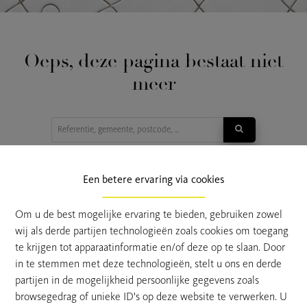
Oeps, deze pagina bestaat niet
meer
TE KOOP
TE HUUR
Een betere ervaring via cookies
Om u de best mogelijke ervaring te bieden, gebruiken zowel
wij als derde partijen technologieën zoals cookies om toegang
te krijgen tot apparaatinformatie en/of deze op te slaan. Door
in te stemmen met deze technologieën, stelt u ons en derde
partijen in de mogelijkheid persoonlijke gegevens zoals
browsegedrag of unieke ID's op deze website te verwerken. U