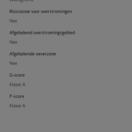
Risicozone voor overstromingen
Nee
Afgebakend overstromingsgebied
Nee
Afgebakende oeverzone
Nee
G-score
Klasse A
P-score
Klasse A