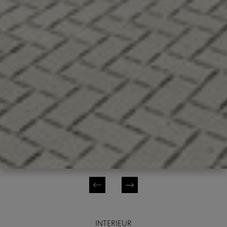
INTERIEUR