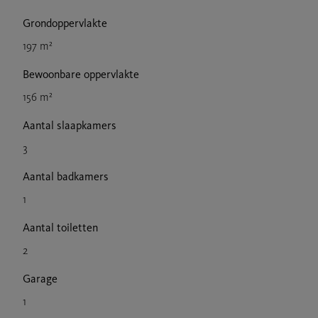
Grondoppervlakte
197 m²
Bewoonbare oppervlakte
156 m²
Aantal slaapkamers
3
Aantal badkamers
1
Aantal toiletten
2
Garage
1