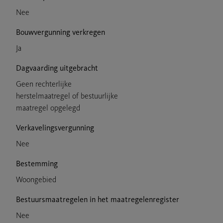
Nee
Bouwvergunning verkregen
Ja
Dagvaarding uitgebracht
Geen rechterlijke
herstelmaatregel of bestuurlijke
maatregel opgelegd
Verkavelingsvergunning
Nee
Bestemming
Woongebied
Bestuursmaatregelen in het maatregelenregister
Nee