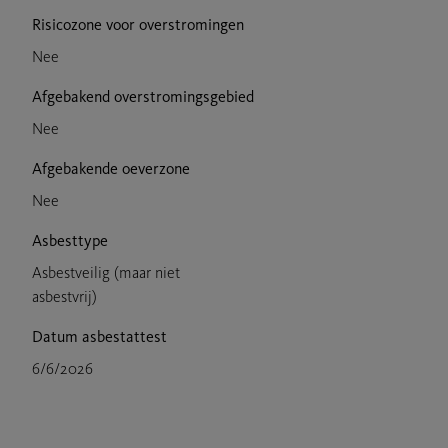
Risicozone voor overstromingen
Nee
Afgebakend overstromingsgebied
Nee
Afgebakende oeverzone
Nee
Asbesttype
Asbestveilig (maar niet
asbestvrij)
Datum asbestattest
6/6/2026