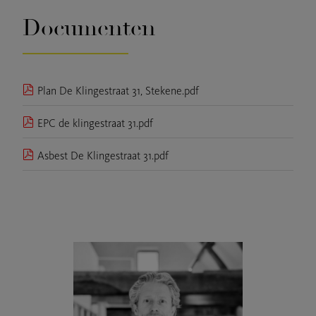
Documenten
Plan De Klingestraat 31, Stekene.pdf
EPC de klingestraat 31.pdf
Asbest De Klingestraat 31.pdf