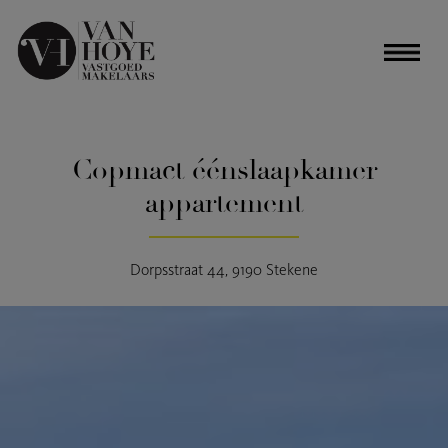
Copmact éénslaapkamer
appartement
Dorpsstraat 44, 9190 Stekene