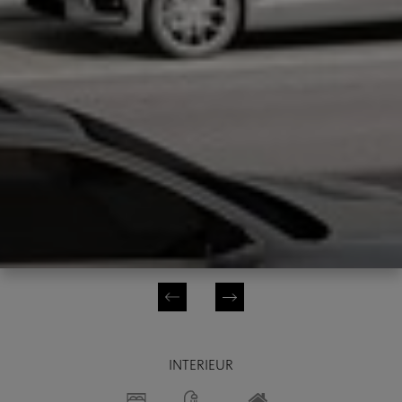
INTERIEUR