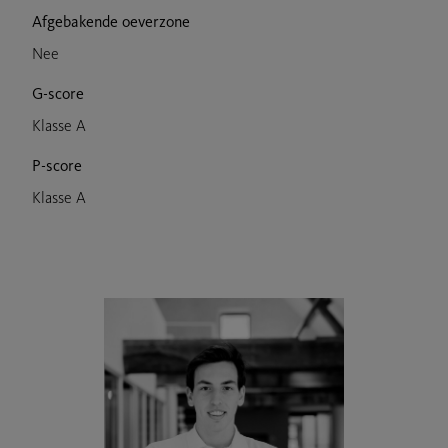
Afgebakende oeverzone
Nee
G-score
Klasse A
P-score
Klasse A