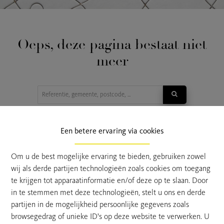
Oeps, deze pagina bestaat niet
meer
TE KOOP
TE HUUR
Een betere ervaring via cookies
Om u de best mogelijke ervaring te bieden, gebruiken zowel
wij als derde partijen technologieën zoals cookies om toegang
te krijgen tot apparaatinformatie en/of deze op te slaan. Door
in te stemmen met deze technologieën, stelt u ons en derde
partijen in de mogelijkheid persoonlijke gegevens zoals
browsegedrag of unieke ID's op deze website te verwerken. U