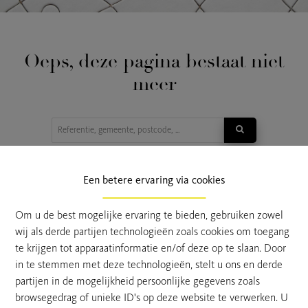
Oeps, deze pagina bestaat niet
meer
TE KOOP
TE HUUR
Een betere ervaring via cookies
Om u de best mogelijke ervaring te bieden, gebruiken zowel
wij als derde partijen technologieën zoals cookies om toegang
te krijgen tot apparaatinformatie en/of deze op te slaan. Door
in te stemmen met deze technologieën, stelt u ons en derde
partijen in de mogelijkheid persoonlijke gegevens zoals
browsegedrag of unieke ID's op deze website te verwerken. U