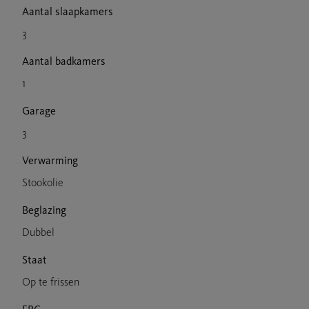
Aantal slaapkamers
3
Aantal badkamers
1
Garage
3
Verwarming
Stookolie
Beglazing
Dubbel
Staat
Op te frissen