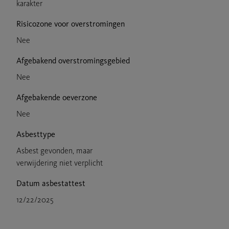
karakter
Risicozone voor overstromingen
Nee
Afgebakend overstromingsgebied
Nee
Afgebakende oeverzone
Nee
Asbesttype
Asbest gevonden, maar
verwijdering niet verplicht
Datum asbestattest
12/22/2025