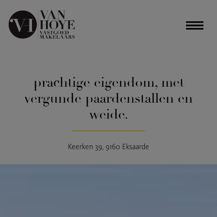
prachtige eigendom, met
vergunde paardenstallen en
weide.
Keerken 39, 9160 Eksaarde