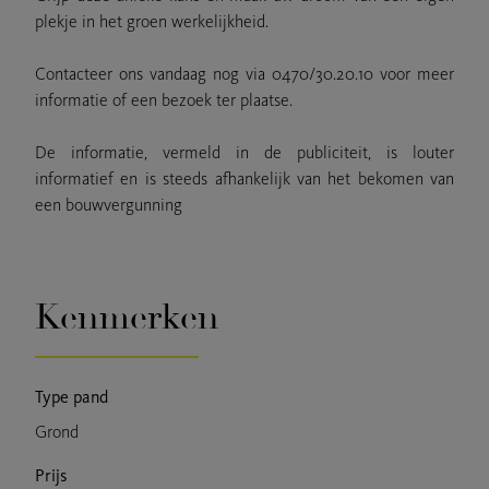
plekje in het groen werkelijkheid.
Contacteer ons vandaag nog via 0470/30.20.10 voor meer
informatie of een bezoek ter plaatse.
De informatie, vermeld in de publiciteit, is louter
informatief en is steeds afhankelijk van het bekomen van
een bouwvergunning
Kenmerken
Type pand
Grond
Prijs