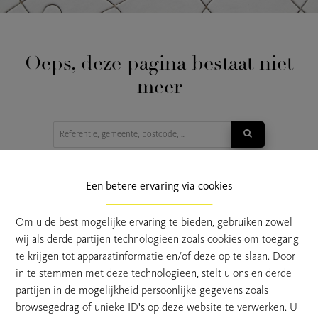
Oeps, deze pagina bestaat niet
meer
TE KOOP
TE HUUR
Een betere ervaring via cookies
Om u de best mogelijke ervaring te bieden, gebruiken zowel
wij als derde partijen technologieën zoals cookies om toegang
te krijgen tot apparaatinformatie en/of deze op te slaan. Door
in te stemmen met deze technologieën, stelt u ons en derde
partijen in de mogelijkheid persoonlijke gegevens zoals
browsegedrag of unieke ID's op deze website te verwerken. U