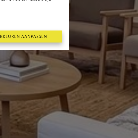
RKEUREN AANPASSEN