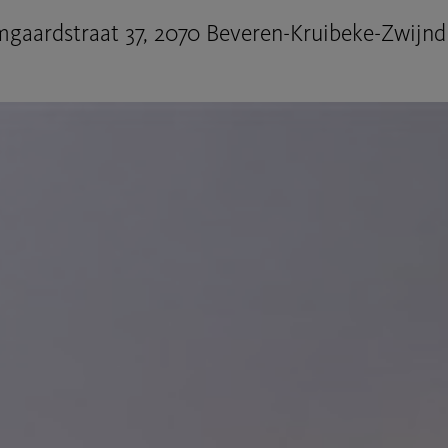
gaardstraat 37, 2070 Beveren-Kruibeke-Zwijnd