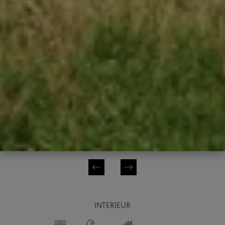
INTERIEUR