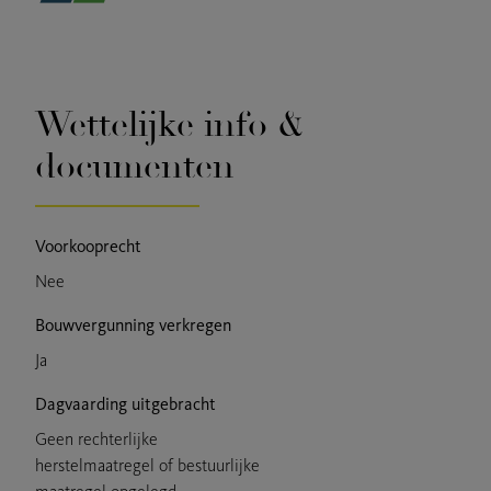
Wettelijke info &
documenten
Voorkooprecht
Nee
Bouwvergunning verkregen
Ja
Dagvaarding uitgebracht
Geen rechterlijke
herstelmaatregel of bestuurlijke