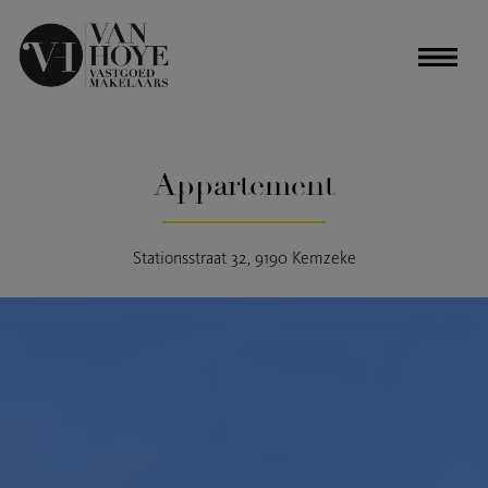
Appartement
Stationsstraat 32, 9190 Kemzeke