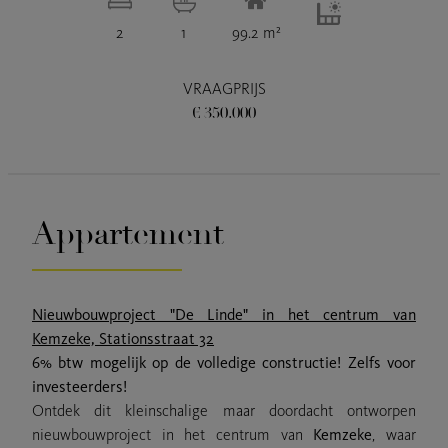
2
1
99.2 m²
VRAAGPRIJS
€ 350.000
Appartement
Nieuwbouwproject "De Linde" in het centrum van
Kemzeke, Stationsstraat 32
6% btw mogelijk op de volledige constructie! Zelfs voor
investeerders!
Ontdek dit kleinschalige maar doordacht ontworpen
nieuwbouwproject in het centrum van
Kemzeke
, waar