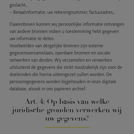
geslacht…
– Betaalinformatie: uw rekeningnummer, factuuradres…
Daarenboven kunnen wij persoonlijke informatie ontvangen
van andere bronnen indien u toestemming hebt gegeven
uw informatie te delen.
Voorbeelden van dergelijke bronnen zijn externe
gegevensverzamelaars, openbare bronnen en sociale
netwerken van derden. Wij verzamelen en verwerken
uitsluitend de gegevens die strikt noodzakelijk zijn voor de
doeleinden die hierna uiteengezet zullen worden. De
persoonsgegevens worden bijgehouden in onze digitale
database, alsook in ons papieren archief.
Art. 4: Op basis van welke
juridische gronden verwerken wij
uw gegevens?