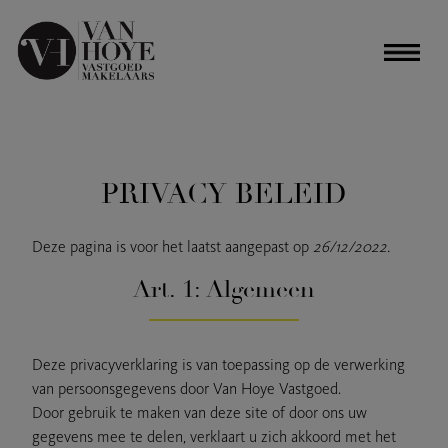
PRIVACY BELEID
Deze pagina is voor het laatst aangepast op
26/12/2022.
Art. 1: Algemeen
Deze privacyverklaring is van toepassing op de verwerking
van persoonsgegevens door Van Hoye Vastgoed.
Door gebruik te maken van deze site of door ons uw
gegevens mee te delen, verklaart u zich akkoord met het