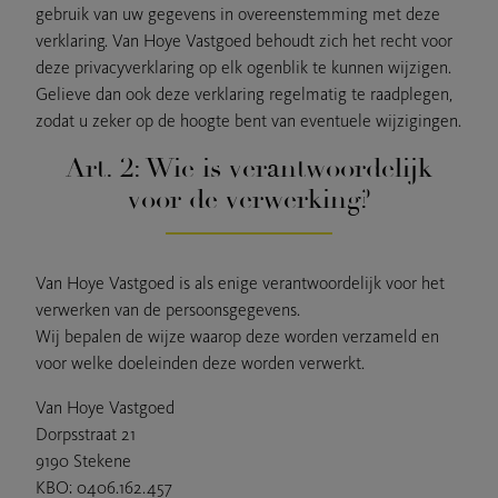
gebruik van uw gegevens in overeenstemming met deze
verklaring. Van Hoye Vastgoed behoudt zich het recht voor
deze privacyverklaring op elk ogenblik te kunnen wijzigen.
Gelieve dan ook deze verklaring regelmatig te raadplegen,
zodat u zeker op de hoogte bent van eventuele wijzigingen.
Art. 2: Wie is verantwoordelijk
voor de verwerking?
Van Hoye Vastgoed is als enige verantwoordelijk voor het
verwerken van de persoonsgegevens.
Wij bepalen de wijze waarop deze worden verzameld en
voor welke doeleinden deze worden verwerkt.
Van Hoye Vastgoed
Dorpsstraat 21
9190 Stekene
KBO: 0406.162.457