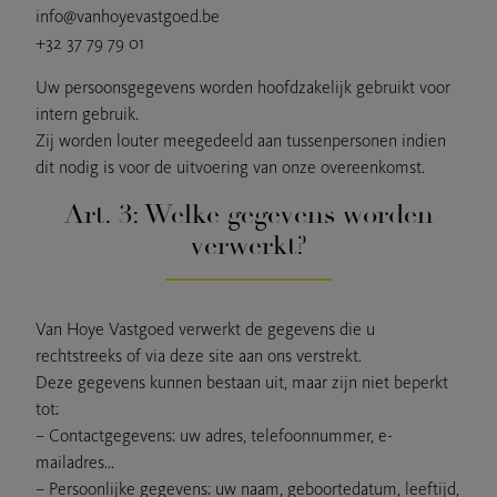
info@vanhoyevastgoed.be
+32 37 79 79 01
Uw persoonsgegevens worden hoofdzakelijk gebruikt voor
intern gebruik.
Zij worden louter meegedeeld aan tussenpersonen indien
dit nodig is voor de uitvoering van onze overeenkomst.
Art. 3: Welke gegevens worden
verwerkt?
Van Hoye Vastgoed verwerkt de gegevens die u
rechtstreeks of via deze site aan ons verstrekt.
Deze gegevens kunnen bestaan uit, maar zijn niet beperkt
tot:
– Contactgegevens: uw adres, telefoonnummer, e-
mailadres…
– Persoonlijke gegevens: uw naam, geboortedatum, leeftijd,