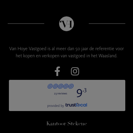
Van Hoye Vastgoed is al meer dan 50 jaar de referentie voor
het kopen en verkopen van vastgoed in het Waasland.
Kantoor Stekene