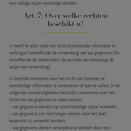
een veilige wijze vernietigd worden.
Art. 7: Over welke rechten
beschikt u?
U heeft te allen tijde het recht bijkomende informatie te
verkrijgen betreffende de verwerking van uw gegevens (bv.
betreffende de doeleinden, de periode van bewaring, de
wijze van verwerking).
U beschikt eveneens over het recht om foutieve of
onvolledige informatie te verbeteren of aan te vullen. In de
volgende omstandigheden beschikt u eveneens over het
recht om uw gegevens te laten wissen:
– uw gegevens werden op onrechtmatige wijze verwerkt;
– uw gegevens zijn niet langer vereist voor het doel
waarvoor zij verwerkt werden;
– uw gegevens dienen verwijderd te worden door een