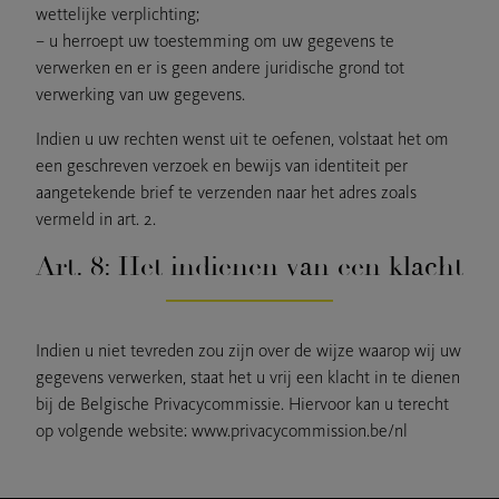
wettelijke verplichting;
– u herroept uw toestemming om uw gegevens te
verwerken en er is geen andere juridische grond tot
verwerking van uw gegevens.
Indien u uw rechten wenst uit te oefenen, volstaat het om
een geschreven verzoek en bewijs van identiteit per
aangetekende brief te verzenden naar het adres zoals
vermeld in art. 2.
Art. 8: Het indienen van een klacht
Indien u niet tevreden zou zijn over de wijze waarop wij uw
gegevens verwerken, staat het u vrij een klacht in te dienen
bij de Belgische Privacycommissie. Hiervoor kan u terecht
op volgende website: www.privacycommission.be/nl