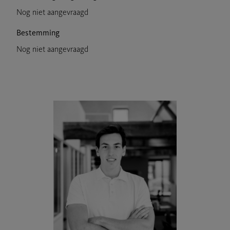
Nog niet aangevraagd
Bestemming
Nog niet aangevraagd