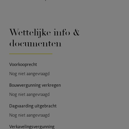
Wettelijke info &
documenten
Voorkooprecht
Nog niet aangevraagd
Bouwvergunning verkregen
Nog niet aangevraagd
Dagvaarding uitgebracht
Nog niet aangevraagd
Verkavelingsvergunning