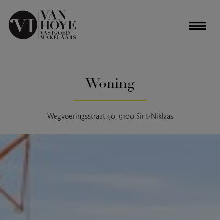
Woning
Wegvoeringsstraat 90, 9100 Sint-Niklaas