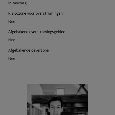
In aanvraag
Risicozone voor overstromingen
Nee
Afgebakend overstromingsgebied
Nee
Afgebakende oeverzone
Nee