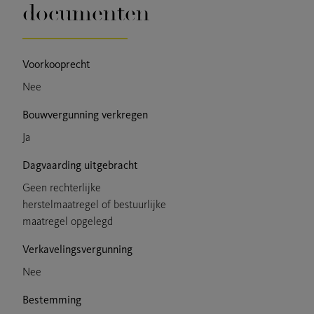
documenten
Voorkooprecht
Nee
Bouwvergunning verkregen
Ja
Dagvaarding uitgebracht
Geen rechterlijke
herstelmaatregel of bestuurlijke
maatregel opgelegd
Verkavelingsvergunning
Nee
Bestemming