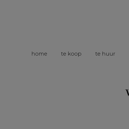
home
te koop
te huur