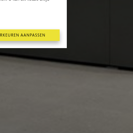
RKEUREN AANPASSEN