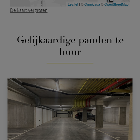
De kaart vergroten
Gelijkaardige panden
te
huur