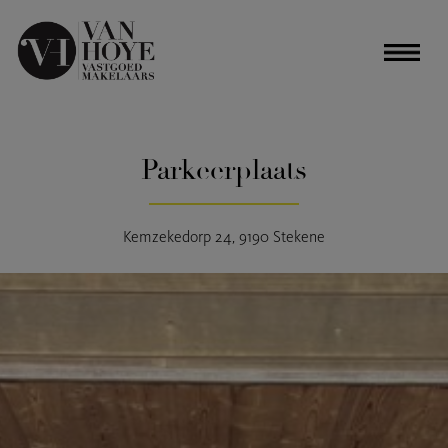
Parkeerplaats
Kemzekedorp 24, 9190 Stekene