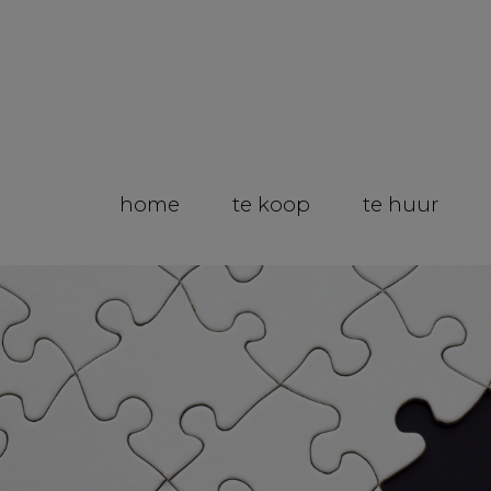
home
te koop
te huur