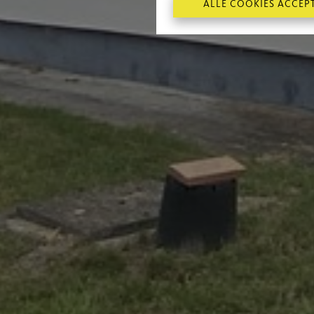
ALLE COOKIES ACCEP