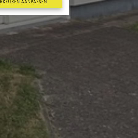
RKEUREN AANPASSEN