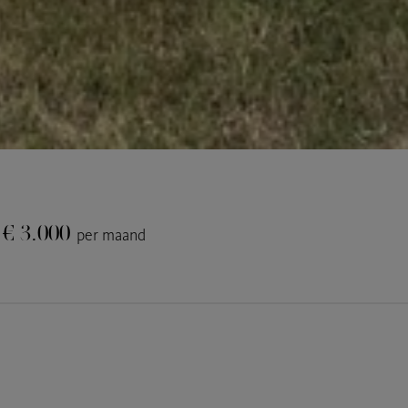
€ 3.000
per maand