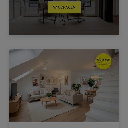
AANVRAGEN