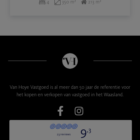
4
350 m²
213 m²
Van Hoye Vastgoed is al meer dan 50 jaar de referentie voor
het kopen en verkopen van vastgoed in het Waasland.