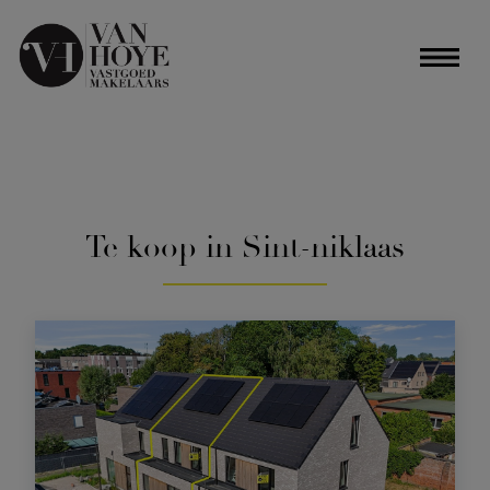
Te koop in Sint-niklaas