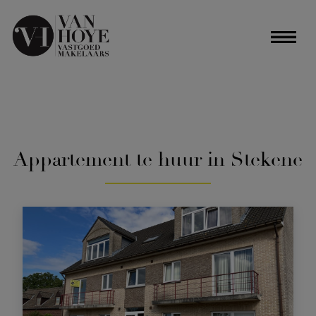
Appartement te huur in Stekene