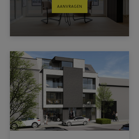
AANVRAGEN