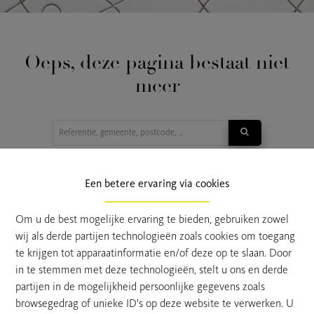
Oeps, deze pagina bestaat niet
meer
TE KOOP
TE HUUR
Een betere ervaring via cookies
Om u de best mogelijke ervaring te bieden, gebruiken zowel
wij als derde partijen technologieën zoals cookies om toegang
te krijgen tot apparaatinformatie en/of deze op te slaan. Door
in te stemmen met deze technologieën, stelt u ons en derde
partijen in de mogelijkheid persoonlijke gegevens zoals
browsegedrag of unieke ID's op deze website te verwerken. U