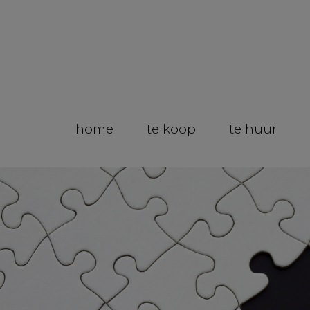
home
te koop
te huur