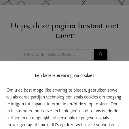
Oeps, deze pagina bestaat niet
meer
TE KOOP
TE HUUR
Een betere ervaring via cookies
Om u de best mogelijke ervaring te bieden, gebruiken zowel
wij als derde partijen technologieën zoals cookies om toegang
te krijgen tot apparaatinformatie en/of deze op te slaan. Door
in te stemmen met deze technologieën, stelt u ons en derde
partijen in de mogelijkheid persoonlijke gegevens zoals
browsegedrag of unieke ID's op deze website te verwerken. U