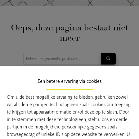
Oeps, deze pagina bestaat niet
meer
TE KOOP
TE HUUR
Een betere ervaring via cookies
Om u de best mogelijke ervaring te bieden, gebruiken zowel
wij als derde partijen technologieën zoals cookies om toegang
te krijgen tot apparaatinformatie en/of deze op te slaan. Door
in te stemmen met deze technologieën, stelt u ons en derde
partijen in de mogelijkheid persoonlijke gegevens zoals
browsegedrag of unieke ID's op deze website te verwerken. U