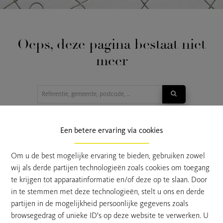
Oeps, deze pagina bestaat niet
meer
TE KOOP
TE HUUR
Een betere ervaring via cookies
Om u de best mogelijke ervaring te bieden, gebruiken zowel
wij als derde partijen technologieën zoals cookies om toegang
te krijgen tot apparaatinformatie en/of deze op te slaan. Door
in te stemmen met deze technologieën, stelt u ons en derde
partijen in de mogelijkheid persoonlijke gegevens zoals
browsegedrag of unieke ID's op deze website te verwerken. U