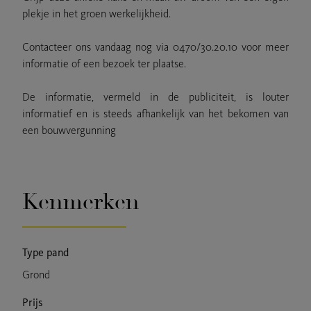
plekje in het groen werkelijkheid.
Contacteer ons vandaag nog via 0470/30.20.10 voor meer
informatie of een bezoek ter plaatse.
De informatie, vermeld in de publiciteit, is louter
informatief en is steeds afhankelijk van het bekomen van
een bouwvergunning
Kenmerken
Type pand
Grond
Prijs