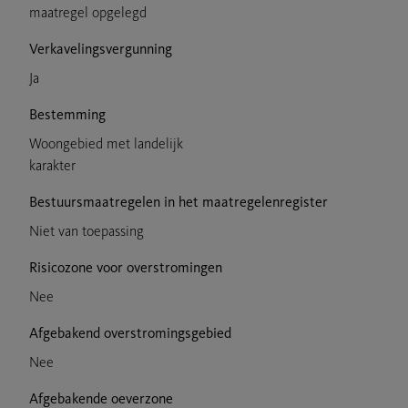
maatregel opgelegd
Verkavelingsvergunning
Ja
Bestemming
Woongebied met landelijk
karakter
Bestuursmaatregelen in het maatregelenregister
Niet van toepassing
Risicozone voor overstromingen
Nee
Afgebakend overstromingsgebied
Nee
Afgebakende oeverzone