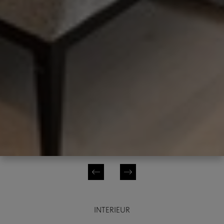
INTERIEUR