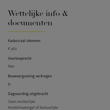
Wettelijke info &
documenten
Kadastraal inkomen
€ 962
Voorkooprecht
Nee
Bouwvergunning verkregen
Ja
Dagvaarding uitgebracht
Geen rechterlijke
herstelmaatregel of bestuurlijke