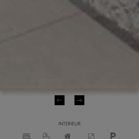
INTERIEUR