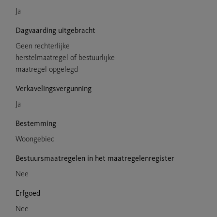
Ja
Dagvaarding uitgebracht
Geen rechterlijke
herstelmaatregel of bestuurlijke
maatregel opgelegd
Verkavelingsvergunning
Ja
Bestemming
Woongebied
Bestuursmaatregelen in het maatregelenregister
Nee
Erfgoed
Nee