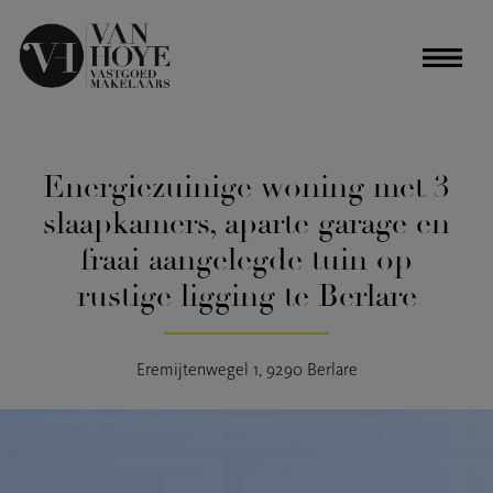
Energiezuinige woning met 3
slaapkamers, aparte garage en
fraai aangelegde tuin op
rustige ligging te Berlare
Eremijtenwegel 1, 9290 Berlare