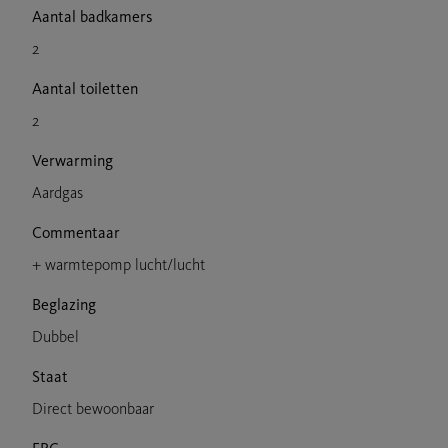
Aantal badkamers
2
Aantal toiletten
2
Verwarming
Aardgas
Commentaar
+ warmtepomp lucht/lucht
Beglazing
Dubbel
Staat
Direct bewoonbaar