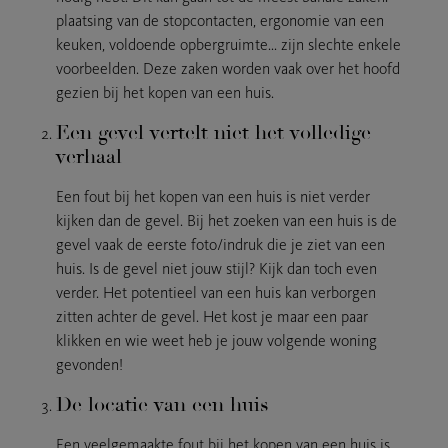
plaatsing van de stopcontacten, ergonomie van een
keuken, voldoende opbergruimte… zijn slechte enkele
voorbeelden. Deze zaken worden vaak over het hoofd
gezien bij het kopen van een huis.
Een gevel vertelt niet het volledige
verhaal
Een fout bij het kopen van een huis is niet verder
kijken dan de gevel. Bij het zoeken van een huis is de
gevel vaak de eerste foto/indruk die je ziet van een
huis. Is de gevel niet jouw stijl? Kijk dan toch even
verder. Het potentieel van een huis kan verborgen
zitten achter de gevel. Het kost je maar een paar
klikken en wie weet heb je jouw volgende woning
gevonden!
De locatie van een huis
Een veelgemaakte fout bij het kopen van een huis is