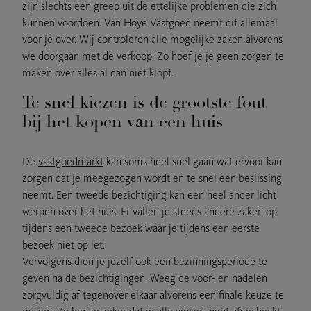
zijn slechts een greep uit de ettelijke problemen die zich
kunnen voordoen. Van Hoye Vastgoed neemt dit allemaal
voor je over. Wij controleren alle mogelijke zaken alvorens
we doorgaan met de verkoop. Zo hoef je je geen zorgen te
maken over alles al dan niet klopt.
Te snel kiezen is de grootste fout
bij het kopen van een huis
De
vastgoedmarkt
kan soms heel snel gaan wat ervoor kan
zorgen dat je meegezogen wordt en te snel een beslissing
neemt. Een tweede bezichtiging kan een heel ander licht
werpen over het huis. Er vallen je steeds andere zaken op
tijdens een tweede bezoek waar je tijdens een eerste
bezoek niet op let.
Vervolgens dien je jezelf ook een bezinningsperiode te
geven na de bezichtigingen. Weeg de voor- en nadelen
zorgvuldig af tegenover elkaar alvorens een finale keuze te