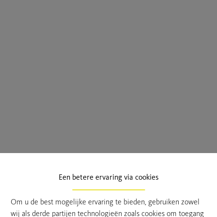
Een betere ervaring via cookies
Om u de best mogelijke ervaring te bieden, gebruiken zowel
wij als derde partijen technologieën zoals cookies om toegang