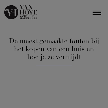
De meest gemaakte fouten bij
het kopen van een huis en
hoe je ze vermijdt