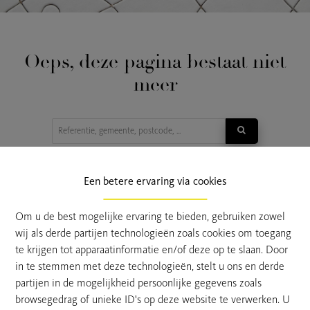
Oeps, deze pagina bestaat niet
meer
TE KOOP
TE HUUR
Een betere ervaring via cookies
Om u de best mogelijke ervaring te bieden, gebruiken zowel
wij als derde partijen technologieën zoals cookies om toegang
te krijgen tot apparaatinformatie en/of deze op te slaan. Door
in te stemmen met deze technologieën, stelt u ons en derde
partijen in de mogelijkheid persoonlijke gegevens zoals
browsegedrag of unieke ID's op deze website te verwerken. U