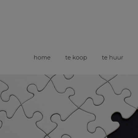
home
te koop
te huur