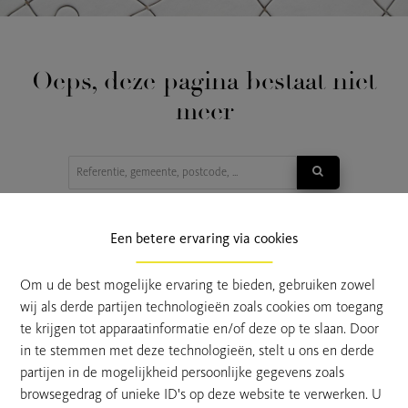
Oeps, deze pagina bestaat niet
meer
TE KOOP
TE HUUR
Een betere ervaring via cookies
Om u de best mogelijke ervaring te bieden, gebruiken zowel
wij als derde partijen technologieën zoals cookies om toegang
te krijgen tot apparaatinformatie en/of deze op te slaan. Door
in te stemmen met deze technologieën, stelt u ons en derde
partijen in de mogelijkheid persoonlijke gegevens zoals
browsegedrag of unieke ID's op deze website te verwerken. U