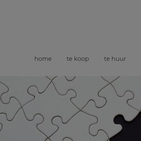
home
te koop
te huur