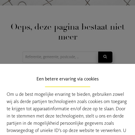
Oeps, deze pagina bestaat niet
meer
TE KOOP
TE HUUR
Een betere ervaring via cookies
Om u de best mogelijke ervaring te bieden, gebruiken zowel
wij als derde partijen technologieën zoals cookies om toegang
te krijgen tot apparaatinformatie en/of deze op te slaan. Door
in te stemmen met deze technologieën, stelt u ons en derde
partijen in de mogelijkheid persoonlijke gegevens zoals
browsegedrag of unieke ID's op deze website te verwerken. U