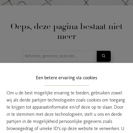
Oeps, deze pagina bestaat niet
meer
TE KOOP
TE HUUR
Een betere ervaring via cookies
Om u de best mogelijke ervaring te bieden, gebruiken zowel
wij als derde partijen technologieën zoals cookies om toegang
te krijgen tot apparaatinformatie en/of deze op te slaan. Door
in te stemmen met deze technologieën, stelt u ons en derde
partijen in de mogelijkheid persoonlijke gegevens zoals
browsegedrag of unieke ID's op deze website te verwerken. U