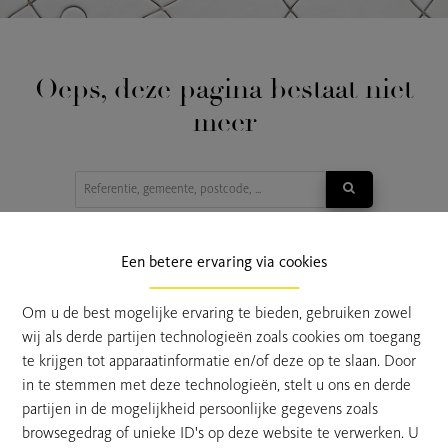
Oeps, deze pagina bestaat niet
meer
TE KOOP
TE HUUR
Een betere ervaring via cookies
Om u de best mogelijke ervaring te bieden, gebruiken zowel
wij als derde partijen technologieën zoals cookies om toegang
te krijgen tot apparaatinformatie en/of deze op te slaan. Door
in te stemmen met deze technologieën, stelt u ons en derde
partijen in de mogelijkheid persoonlijke gegevens zoals
browsegedrag of unieke ID's op deze website te verwerken. U