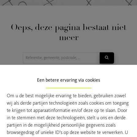
Oeps, deze pagina bestaat niet
meer
TE KOOP
TE HUUR
Een betere ervaring via cookies
Om u de best mogelijke ervaring te bieden, gebruiken zowel
wij als derde partijen technologieën zoals cookies om toegang
te krijgen tot apparaatinformatie en/of deze op te slaan. Door
in te stemmen met deze technologieën, stelt u ons en derde
partijen in de mogelijkheid persoonlijke gegevens zoals
browsegedrag of unieke ID's op deze website te verwerken. U