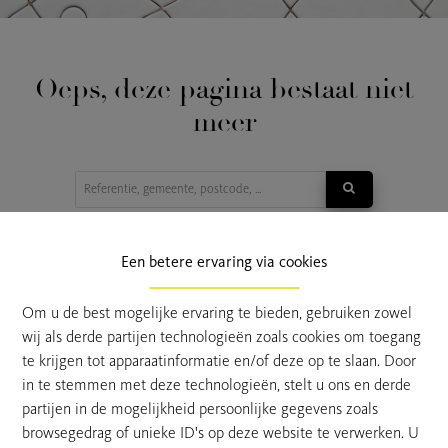
Oeps, deze pagina bestaat niet
meer
TE KOOP
TE HUUR
Een betere ervaring via cookies
Om u de best mogelijke ervaring te bieden, gebruiken zowel
wij als derde partijen technologieën zoals cookies om toegang
te krijgen tot apparaatinformatie en/of deze op te slaan. Door
in te stemmen met deze technologieën, stelt u ons en derde
partijen in de mogelijkheid persoonlijke gegevens zoals
browsegedrag of unieke ID's op deze website te verwerken. U