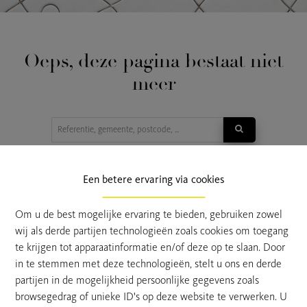
Oeps, deze pagina bestaat niet
meer
TE KOOP
TE HUUR
Een betere ervaring via cookies
Om u de best mogelijke ervaring te bieden, gebruiken zowel
wij als derde partijen technologieën zoals cookies om toegang
te krijgen tot apparaatinformatie en/of deze op te slaan. Door
in te stemmen met deze technologieën, stelt u ons en derde
partijen in de mogelijkheid persoonlijke gegevens zoals
browsegedrag of unieke ID's op deze website te verwerken. U