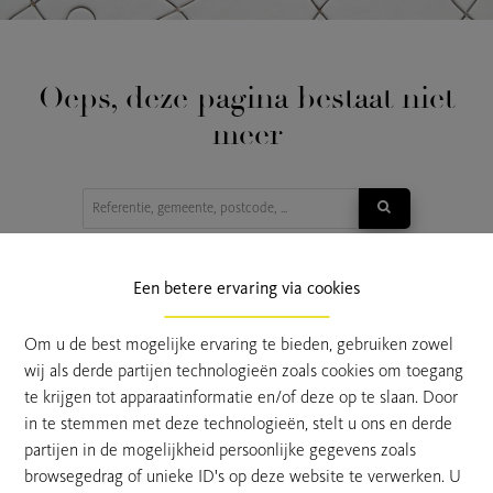
Oeps, deze pagina bestaat niet
meer
TE KOOP
TE HUUR
Een betere ervaring via cookies
Om u de best mogelijke ervaring te bieden, gebruiken zowel
wij als derde partijen technologieën zoals cookies om toegang
te krijgen tot apparaatinformatie en/of deze op te slaan. Door
in te stemmen met deze technologieën, stelt u ons en derde
partijen in de mogelijkheid persoonlijke gegevens zoals
browsegedrag of unieke ID's op deze website te verwerken. U