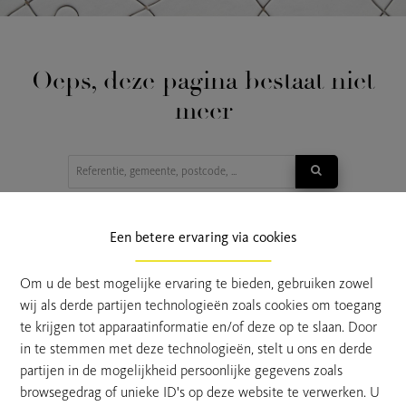
Oeps, deze pagina bestaat niet
meer
TE KOOP
TE HUUR
Een betere ervaring via cookies
Om u de best mogelijke ervaring te bieden, gebruiken zowel
wij als derde partijen technologieën zoals cookies om toegang
te krijgen tot apparaatinformatie en/of deze op te slaan. Door
in te stemmen met deze technologieën, stelt u ons en derde
partijen in de mogelijkheid persoonlijke gegevens zoals
browsegedrag of unieke ID's op deze website te verwerken. U