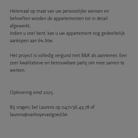
Helemaal op maat van uw persoonlijke wensen en
behoeften worden de appartementen tot in detail
afgewerkt.
Indien u snel bent, kan u uw appartement nog gedeeltelijk
aankopen aan 6% btw.
Het project is volledig vergund met B&R als aannemer. Een
zeer kwalitatieve en betrouwbare partij om mee samen te
werken.
Oplevering eind 2025.
Bij vragen, bel Laurens op 0471/36.49.78 of
laurens@vanhoyevastgoed.be