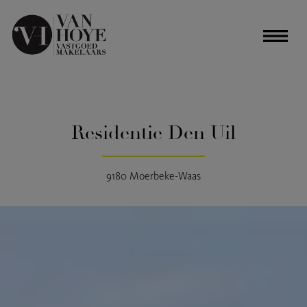
Residentie Den Uil
9180 Moerbeke-Waas