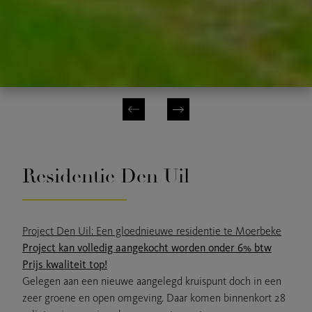
Residentie Den Uil
Project Den Uil: Een gloednieuwe residentie te Moerbeke
Project kan volledig aangekocht worden onder 6% btw
Prijs kwaliteit top!
Gelegen aan een nieuwe aangelegd kruispunt doch in een
zeer groene en open omgeving. Daar komen binnenkort 28